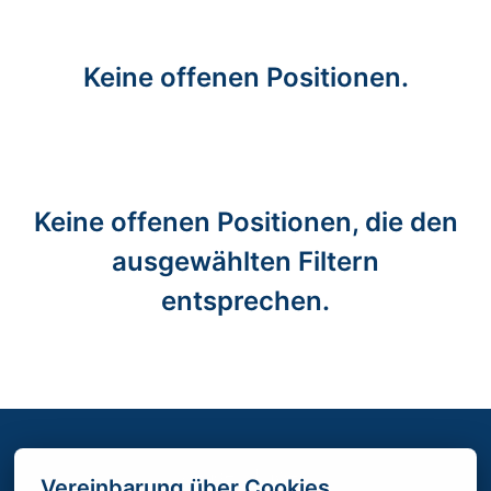
Keine offenen Positionen.
Keine offenen Positionen, die den
ausgewählten Filtern
entsprechen.
Gender Hinweis
Vereinbarung über Cookies