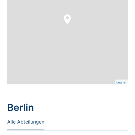
Leaflet
Aktuelle Stellenangebote 
Berlin
Alle Abteilungen