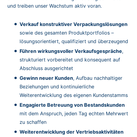
und treiben unser Wachstum aktiv voran.
Verkauf konstruktiver Verpackungslösungen
sowie des gesamten Produktportfolios –
lösungsorientiert, qualifiziert und überzeugend
Führen wirkungsvoller Verkaufsgespräche
,
strukturiert vorbereitet und konsequent auf
Abschluss ausgerichtet
Gewinn neuer Kunden
, Aufbau nachhaltiger
Beziehungen und kontinuierliche
Weiterentwicklung des eigenen Kundenstamms
Engagierte Betreuung von Bestandskunden
mit dem Anspruch, jeden Tag echten Mehrwert
zu schaffen
Weiterentwicklung der Vertriebsaktivitäten