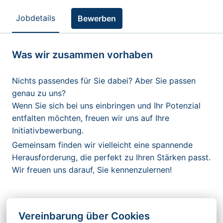
Jobdetails
Bewerben
Was wir zusammen vorhaben
Nichts passendes für Sie dabei? Aber Sie passen
genau zu uns?
Wenn Sie sich bei uns einbringen und Ihr Potenzial
entfalten möchten, freuen wir uns auf Ihre
Initiativbewerbung.
Gemeinsam finden wir vielleicht eine spannende
Herausforderung, die perfekt zu Ihren Stärken passt.
Wir freuen uns darauf, Sie kennenzulernen!
Details
Vereinbarung über Cookies