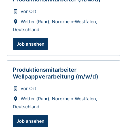
vor Ort
Wetter (Ruhr)
,
Nordrhein-Westfalen
,
Deutschland
Job ansehen
Produktionsmitarbeiter
Wellpappverarbeitung (m/w/d)
vor Ort
Wetter (Ruhr)
,
Nordrhein-Westfalen
,
Deutschland
Job ansehen