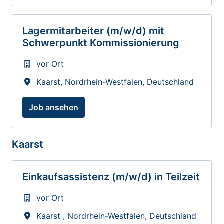
Lagermitarbeiter (m/w/d) mit
Schwerpunkt Kommissionierung
vor Ort
Kaarst
,
Nordrhein-Westfalen
,
Deutschland
Job ansehen
Kaarst
Einkaufsassistenz (m/w/d) in Teilzeit
vor Ort
Kaarst
,
Nordrhein-Westfalen
,
Deutschland