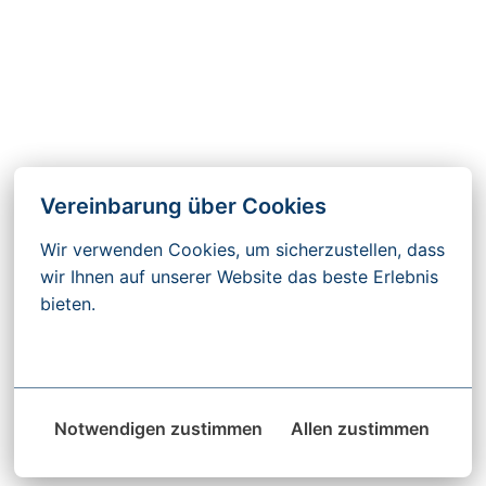
Vereinbarung über Cookies
Wir verwenden Cookies, um sicherzustellen, dass 
wir Ihnen auf unserer Website das beste Erlebnis 
bieten.
Mehr Optionen
Notwendigen zustimmen
Allen zustimmen