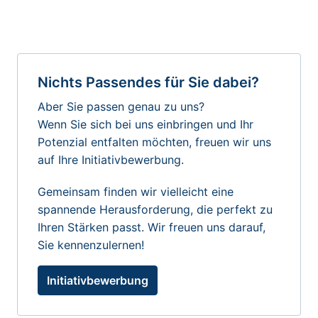
Nichts Passendes für Sie dabei?
Aber Sie passen genau zu uns?

Wenn Sie sich bei uns einbringen und Ihr 
Potenzial entfalten möchten, freuen wir uns 
auf Ihre Initiativbewerbung.
Gemeinsam finden wir vielleicht eine 
spannende Herausforderung, die perfekt zu 
Ihren Stärken passt. Wir freuen uns darauf, 
Sie kennenzulernen!
Initiativbewerbung