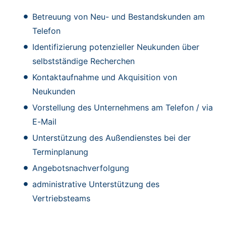
Betreuung von Neu- und Bestandskunden am
Telefon
Identifizierung potenzieller Neukunden über
selbstständige Recherchen
Kontaktaufnahme und Akquisition von
Neukunden
Vorstellung des Unternehmens am Telefon / via
E-Mail
Unterstützung des Außendienstes bei der
Terminplanung
Angebotsnachverfolgung
administrative Unterstützung des
Vertriebsteams