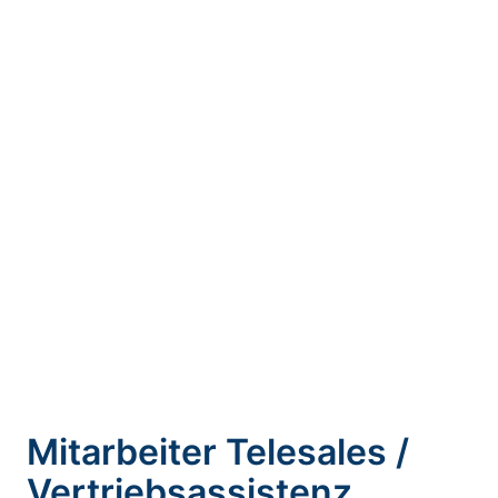
Mitarbeiter Telesales /
Vertriebsassistenz