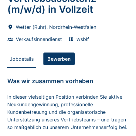
(m/w/d) in Vollzeit
Wetter (Ruhr)
,
Nordrhein-Westfalen
Verkaufsinnendienst
wsblf
Jobdetails
Bewerben
Was wir zusammen vorhaben
In dieser vielseitigen Position verbinden Sie aktive
Neukundengewinnung, professionelle
Kundenbetreuung und die organisatorische
Unterstützung unseres Vertriebsteams – und tragen
so maßgeblich zu unserem Unternehmenserfolg bei.